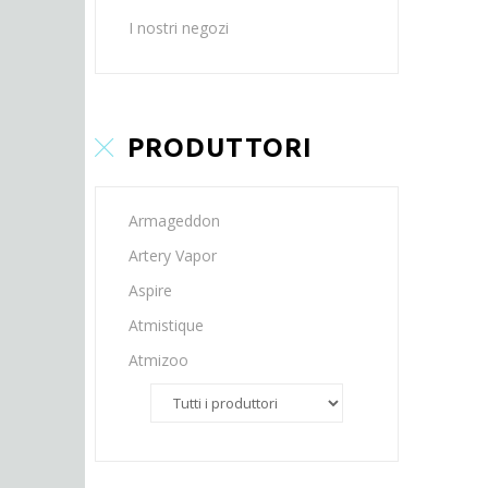
I nostri negozi
PRODUTTORI
Armageddon
Artery Vapor
Aspire
Atmistique
Atmizoo