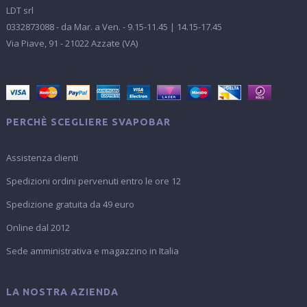
LDT srl
0332873088 - da Mar. a Ven. - 9.15-11.45 | 14.15-17.45
Via Piave, 91 - 21022 Azzate (VA)
PERCHÈ SCEGLIERE SVAPOBAR
Assistenza clienti
Spedizioni ordini pervenuti entro le ore 12
Spedizione gratuita da 49 euro
Online dal 2012
Sede amministrativa e magazzino in Italia
LA NOSTRA AZIENDA