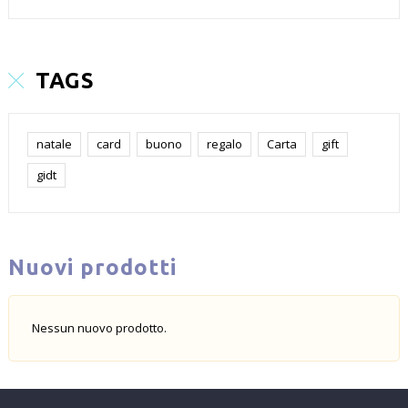
TAGS
natale
card
buono
regalo
Carta
gift
gidt
Nuovi prodotti
Nessun nuovo prodotto.