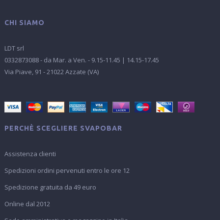
CHI SIAMO
LDT srl
0332873088 - da Mar. a Ven. - 9.15-11.45 | 14.15-17.45
Via Piave, 91 - 21022 Azzate (VA)
PERCHÈ SCEGLIERE SVAPOBAR
Assistenza clienti
Spedizioni ordini pervenuti entro le ore 12
Spedizione gratuita da 49 euro
Online dal 2012