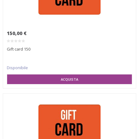
150,00 €
Gift card 150
Disponibile
SELEZIONA VARIANTE