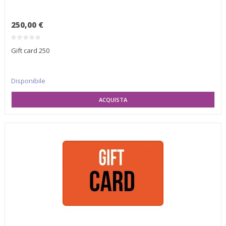
250,00 €
Gift card 250
Disponibile
SELEZIONA VARIANTE