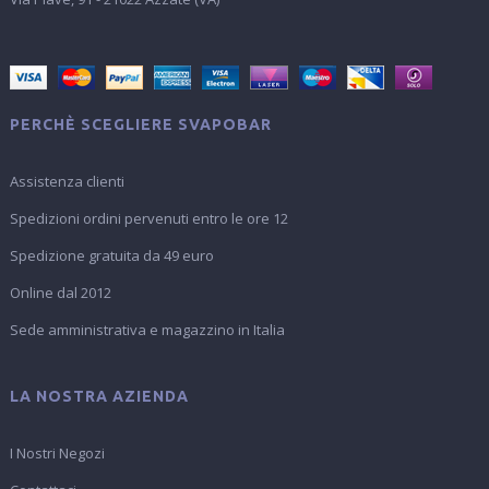
PERCHÈ SCEGLIERE SVAPOBAR
Assistenza clienti
Spedizioni ordini pervenuti entro le ore 12
Spedizione gratuita da 49 euro
Online dal 2012
Sede amministrativa e magazzino in Italia
LA NOSTRA AZIENDA
I Nostri Negozi