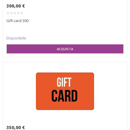
300,00 €
Gift card 300
Disponibile
SELEZIONA VARIANTE
350,00 €