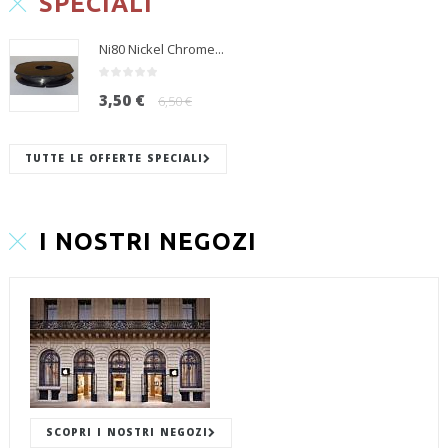
SPECIALI
Ni80 Nickel Chrome...
3,50 €
6,50 €
TUTTE LE OFFERTE SPECIALI
I NOSTRI NEGOZI
SCOPRI I NOSTRI NEGOZI