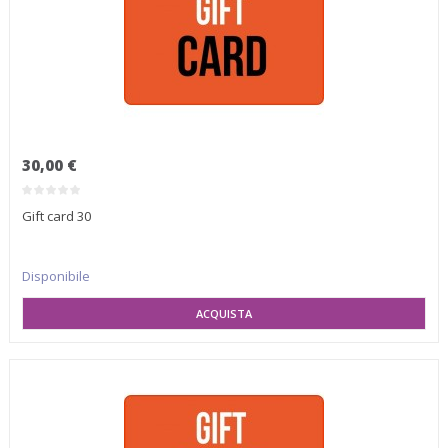
30,00 €
Gift card 30
Disponibile
SELEZIONA VARIANTE