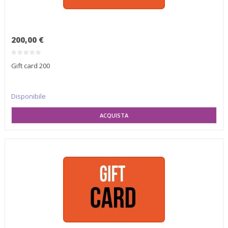
200,00 €
Gift card 200
Disponibile
SELEZIONA VARIANTE