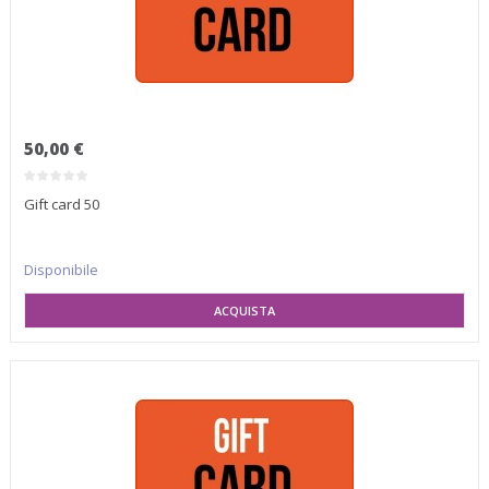
50,00 €
Gift card 50
Disponibile
SELEZIONA VARIANTE