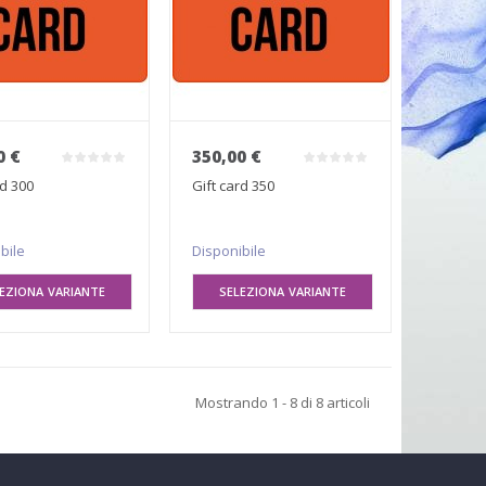
0 €
350,00 €
rd 300
Gift card 350
bile
Disponibile
EZIONA VARIANTE
SELEZIONA VARIANTE
Mostrando 1 - 8 di 8 articoli