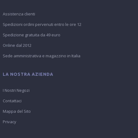
Assistenza clienti
Spedizioni ordini pervenuti entro le ore 12
Spedizione gratuita da 49 euro
Online dal 2012
Sede amministrativa e magazzino in Italia
LA NOSTRA AZIENDA
I Nostri Negozi
Contattaci
Mappa del Sito
Privacy