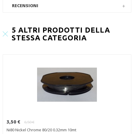
RECENSIONI
5 ALTRI PRODOTTI DELLA
STESSA CATEGORIA
3,50 €
6,50 €
Ni80 Nickel Chrome 80/20 0.32mm 10mt