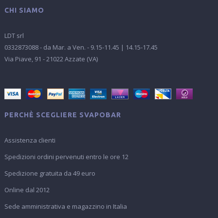
CHI SIAMO
LDT srl
0332873088 - da Mar. a Ven. - 9.15-11.45 | 14.15-17.45
Via Piave, 91 - 21022 Azzate (VA)
PERCHÈ SCEGLIERE SVAPOBAR
Assistenza clienti
Spedizioni ordini pervenuti entro le ore 12
Spedizione gratuita da 49 euro
Online dal 2012
Sede amministrativa e magazzino in Italia