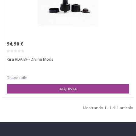
94,90 €
Kira RDA BF - Divine Mods
Disponibile
AGGIUNGI AL CARRELLO
Mostrando 1 - 1 di 1 articolo