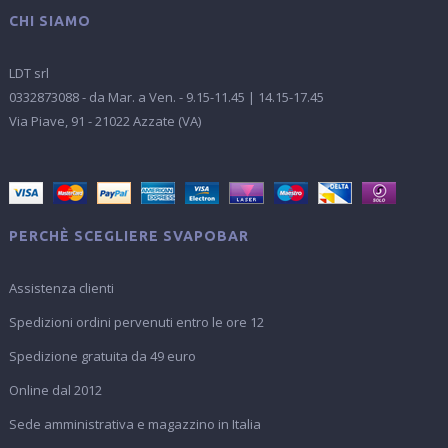
CHI SIAMO
LDT srl
0332873088 - da Mar. a Ven. - 9.15-11.45 | 14.15-17.45
Via Piave, 91 - 21022 Azzate (VA)
PERCHÈ SCEGLIERE SVAPOBAR
Assistenza clienti
Spedizioni ordini pervenuti entro le ore 12
Spedizione gratuita da 49 euro
Online dal 2012
Sede amministrativa e magazzino in Italia