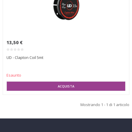
13,50 €
UD - Clapton Coil 5mt
Esaurito
SELEZIONA VARIANTE
Mostrando 1 - 1 di 1 articolo