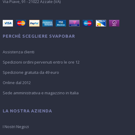
Via Piave, 91 - 21022 Azzate (VA)
PERCHÈ SCEGLIERE SVAPOBAR
Assistenza clienti
Spedizioni ordini pervenuti entro le ore 12
Spedizione gratuita da 49 euro
Online dal 2012
Sede amministrativa e magazzino in Italia
LA NOSTRA AZIENDA
I Nostri Negozi