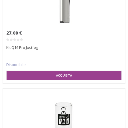
27,00 €
Kit Q16 Pro Justfog
Disponibile
SELEZIONA VARIANTE