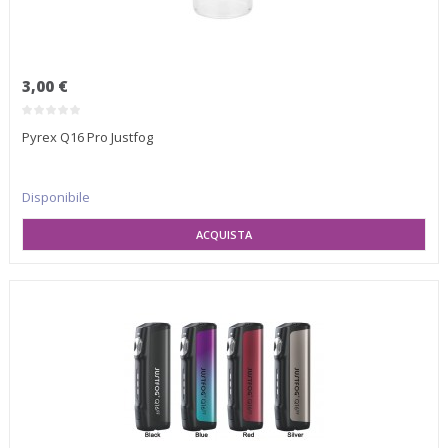
3,00 €
Pyrex Q16 Pro Justfog
Disponibile
AGGIUNGI AL CARRELLO