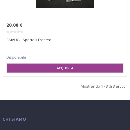
20,00 €
SMAUG - Sportelli Frosted
Disponibile
AGGIUNGI AL CARRELLO
Mostrando 1 - 3 di 3 articoli
CHI SIAMO