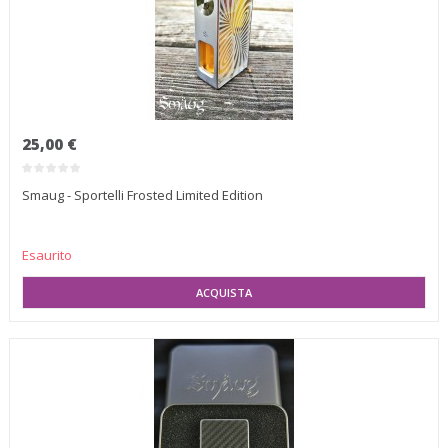
25,00 €
Smaug - Sportelli Frosted Limited Edition
Esaurito
SELEZIONA VARIANTE