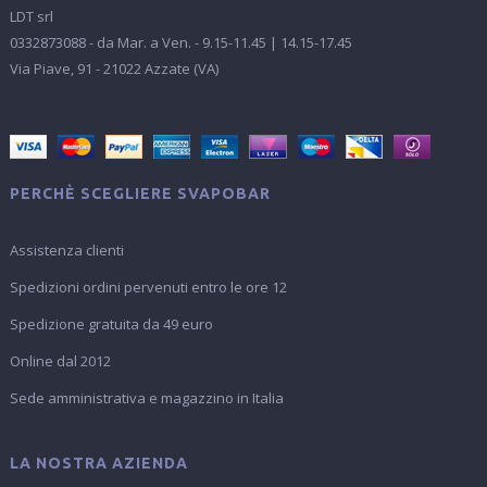
LDT srl
0332873088 - da Mar. a Ven. - 9.15-11.45 | 14.15-17.45
Via Piave, 91 - 21022 Azzate (VA)
PERCHÈ SCEGLIERE SVAPOBAR
Assistenza clienti
Spedizioni ordini pervenuti entro le ore 12
Spedizione gratuita da 49 euro
Online dal 2012
Sede amministrativa e magazzino in Italia
LA NOSTRA AZIENDA