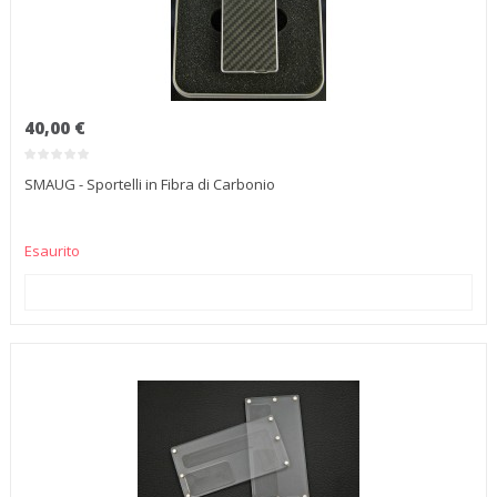
40,00 €
SMAUG - Sportelli in Fibra di Carbonio
Esaurito
AGGIUNGI AL CARRELLO