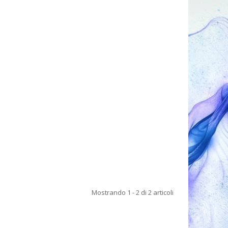
Mostrando 1 - 2 di 2 articoli