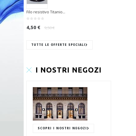
Filo resistivo Titanio...
4,50 €
9,50 €
TUTTE LE OFFERTE SPECIALI
I NOSTRI NEGOZI
SCOPRI I NOSTRI NEGOZI