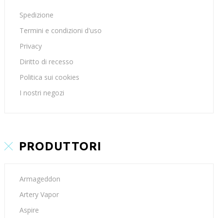
Spedizione
Termini e condizioni d'uso
Privacy
Diritto di recesso
Politica sui cookies
I nostri negozi
PRODUTTORI
Armageddon
Artery Vapor
Aspire