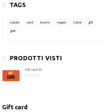
TAGS
natale
card
buono
regalo
Carta
gift
gidt
PRODOTTI VISTI
Gift card 30
Gift card