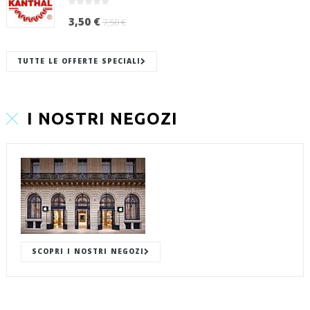
3,50 €
7,50 €
TUTTE LE OFFERTE SPECIALI
I NOSTRI NEGOZI
SCOPRI I NOSTRI NEGOZI