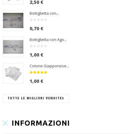
2,50 €
Bottiglietta con...
0,70 €
Bottiglietta con Ago...
1,00 €
Cotone Giapponese...
1,00 €
TUTTE LE MIGLIORI VENDITE
INFORMAZIONI