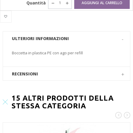
Quantità
AGGIUNGI AL CARRELLO
ULTERIORI INFORMAZIONI
Boccetta in plastica PE con ago per refill
RECENSIONI
15 ALTRI PRODOTTI DELLA
STESSA CATEGORIA