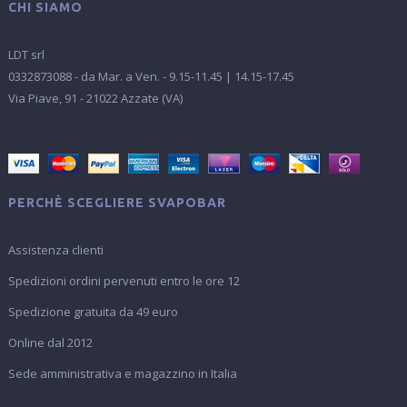
CHI SIAMO
LDT srl
0332873088 - da Mar. a Ven. - 9.15-11.45 | 14.15-17.45
Via Piave, 91 - 21022 Azzate (VA)
PERCHÈ SCEGLIERE SVAPOBAR
Assistenza clienti
Spedizioni ordini pervenuti entro le ore 12
Spedizione gratuita da 49 euro
Online dal 2012
Sede amministrativa e magazzino in Italia