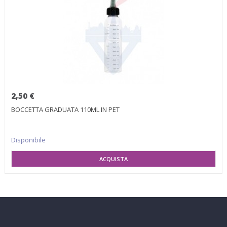
2,50 €
BOCCETTA GRADUATA 110ML IN PET
Disponibile
AGGIUNGI AL CARRELLO