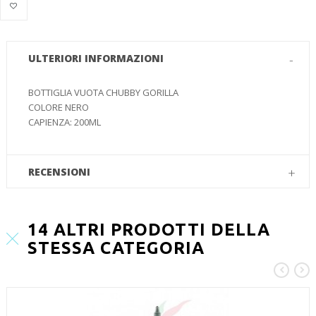
ULTERIORI INFORMAZIONI
BOTTIGLIA VUOTA CHUBBY GORILLA
COLORE NERO
CAPIENZA: 200ML
RECENSIONI
14 ALTRI PRODOTTI DELLA
STESSA CATEGORIA