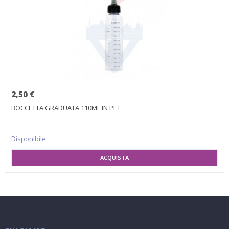
2,50 €
BOCCETTA GRADUATA 110ML IN PET
Disponibile
AGGIUNGI AL CARRELLO