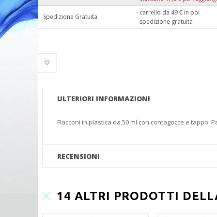
- carrello da 49 € in poi
Spedizione Gratuita
- spedizione gratuita
ULTERIORI INFORMAZIONI
Flacconi in plastica da 50 ml con contagocce e tappo. Per c
RECENSIONI
14 ALTRI PRODOTTI DEL