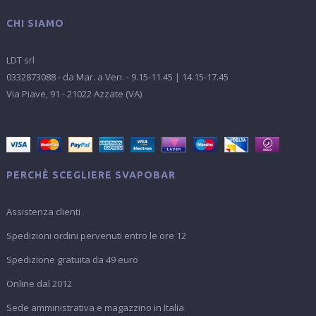
CHI SIAMO
LDT srl
0332873088 - da Mar. a Ven. - 9.15-11.45 | 14.15-17.45
Via Piave, 91 - 21022 Azzate (VA)
PERCHÈ SCEGLIERE SVAPOBAR
Assistenza clienti
Spedizioni ordini pervenuti entro le ore 12
Spedizione gratuita da 49 euro
Online dal 2012
Sede amministrativa e magazzino in Italia