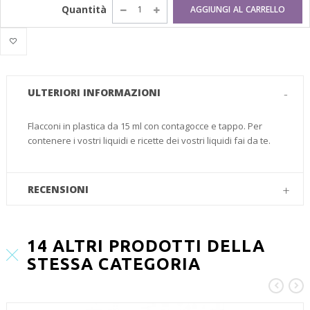
Quantità
AGGIUNGI AL CARRELLO
ULTERIORI INFORMAZIONI
Flacconi in plastica da 15 ml con contagocce e tappo. Per
contenere i vostri liquidi e ricette dei vostri liquidi fai da te.
RECENSIONI
14 ALTRI PRODOTTI DELLA
STESSA CATEGORIA