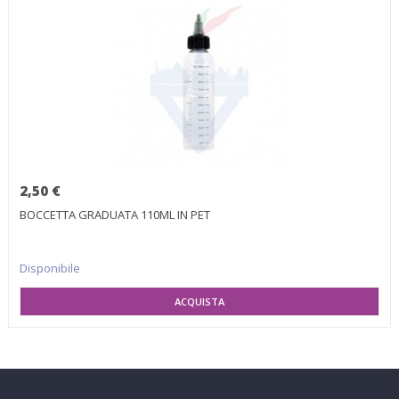
2,50 €
BOCCETTA GRADUATA 110ML IN PET
Disponibile
AGGIUNGI AL CARRELLO