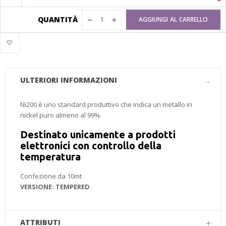
QUANTITÀ
AGGIUNGI AL CARRELLO
ULTERIORI INFORMAZIONI
Ni200 è uno standard produttivo che indica un metallo in
nickel puro almeno al 99%.
Destinato unicamente a prodotti
elettronici con controllo della
temperatura
Confezione da 10mt
VERSIONE: TEMPERED
ATTRIBUTI