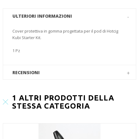
ULTERIORI INFORMAZIONI
Cover protettiva in gomma progettata per il pod di Hotcig
Kubi Starter Kit.
1 Pz
RECENSIONI
1 ALTRI PRODOTTI DELLA
STESSA CATEGORIA