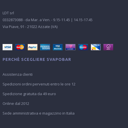
LDT srl
0332873088 - da Mar. a Ven. - 9.15-11.45 | 14.15-17.45
Via Piave, 91 - 21022 Azzate (VA)
PERCHÈ SCEGLIERE SVAPOBAR
Assistenza clienti
Spedizioni ordini pervenuti entro le ore 12
Spedizione gratuita da 49 euro
Online dal 2012
Sede amministrativa e magazzino in Italia