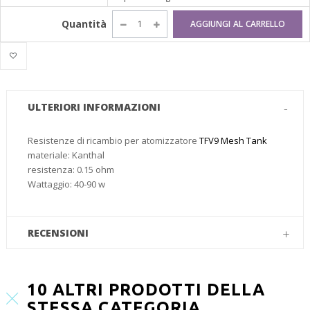
Quantità
AGGIUNGI AL CARRELLO
ULTERIORI INFORMAZIONI
Resistenze di ricambio per atomizzatore
TFV9 Mesh Tank
materiale: Kanthal
resistenza: 0.15 ohm
Wattaggio: 40-90 w
RECENSIONI
10 ALTRI PRODOTTI DELLA
STESSA CATEGORIA