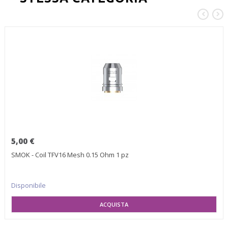
5,00 €
SMOK - Coil TFV16 Mesh 0.15 Ohm 1 pz
Disponibile
AGGIUNGI AL CARRELLO