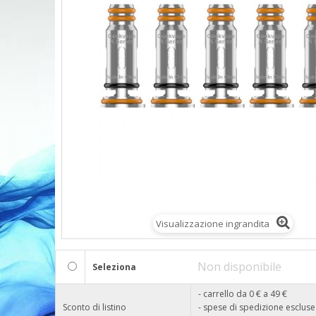
Visualizzazione ingrandita
Non disponibile
Seleziona
- carrello da 0 € a 49 €
Sconto di listino
- spese di spedizione escluse