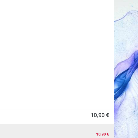
10,90 €
10,90 €