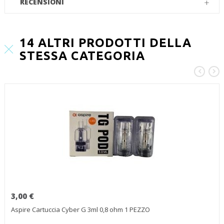
RECENSIONI
14 ALTRI PRODOTTI DELLA
STESSA CATEGORIA
3,00 €
Aspire Cartuccia Cyber G 3ml 0,8 ohm 1 PEZZO