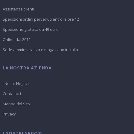
Assistenza clienti
Spedizioni ordini pervenuti entro le ore 12
Spedizione gratuita da 49 euro
Online dal 2012
Sede amministrativa e magazzino in Italia
LA NOSTRA AZIENDA
I Nostri Negozi
Contattaci
Mappa del Sito
Privacy
I NOSTRI NEGOZI